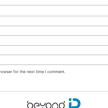
rowser for the next time I comment.